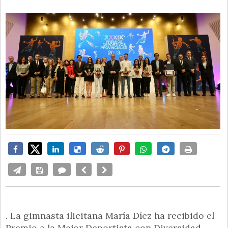
. La gimnasta ilicitana María Díez ha recibido el
Premio a la Mejor Deportista con Diversidad