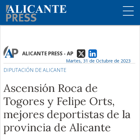
ALICANTE PRESS - AP
Martes, 31 de Octubre de 2023
DIPUTACIÓN DE ALICANTE
Ascensión Roca de
Togores y Felipe Orts,
mejores deportistas de la
provincia de Alicante