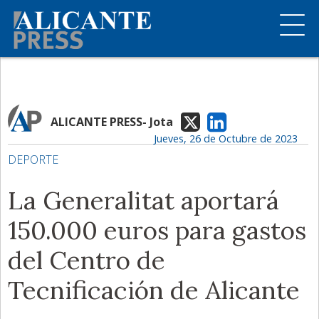
ALICANTE PRESS- Jota
Jueves, 26 de Octubre de 2023
DEPORTE
La Generalitat aportará
150.000 euros para gastos
del Centro de
Tecnificación de Alicante