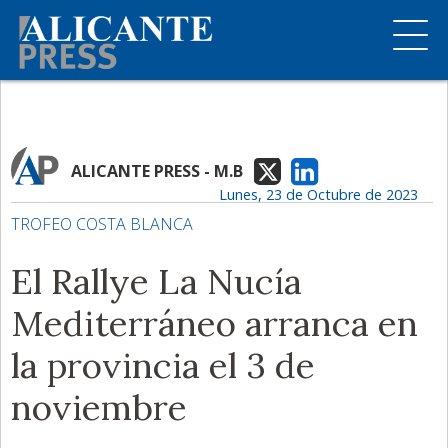
ALICANTE PRESS - M.B
Lunes, 23 de Octubre de 2023
TROFEO COSTA BLANCA
El Rallye La Nucía
Mediterráneo arranca en
la provincia el 3 de
noviembre