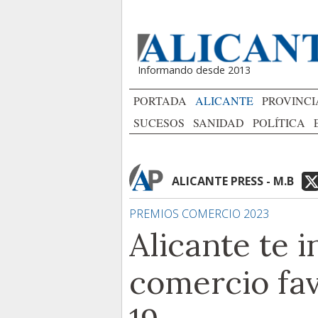
Informando desde 2013
PORTADA
ALICANTE
PROVINCI
SUCESOS
SANIDAD
POLÍTICA
ALICANTE PRESS - M.B
PREMIOS COMERCIO 2023
Alicante te i
comercio fav