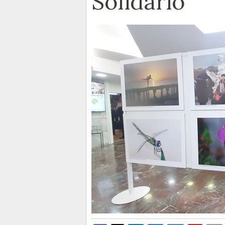
Solidario