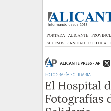
Informando desde 2013
PORTADA
ALICANTE
PROVINCI
SUCESOS
SANIDAD
POLÍTICA
ALICANTE PRESS - AP
FOTOGRAFÍA SOLIDARIA
El Hospital 
Fotografías 