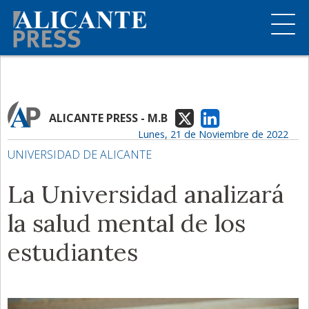
ALICANTE PRESS - M.B
Lunes, 21 de Noviembre de 2022
UNIVERSIDAD DE ALICANTE
La Universidad analizará
la salud mental de los
estudiantes