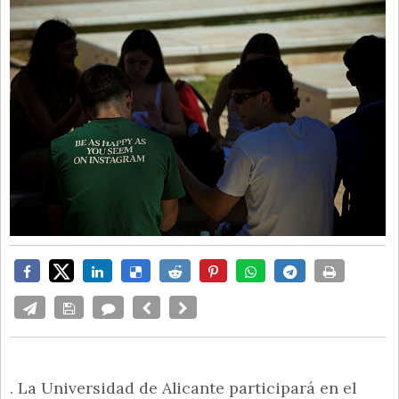
. La Universidad de Alicante participará en el