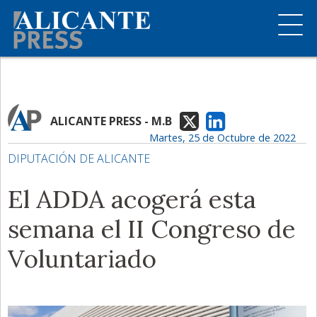
ALICANTE PRESS - M.B
Martes, 25 de Octubre de 2022
DIPUTACIÓN DE ALICANTE
El ADDA acogerá esta
semana el II Congreso de
Voluntariado