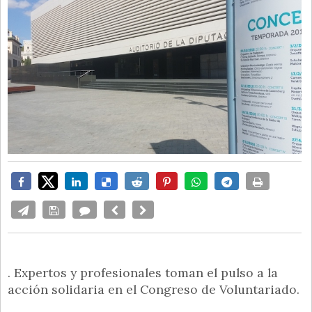
. Expertos y profesionales toman el pulso a la
acción solidaria en el Congreso de Voluntariado.