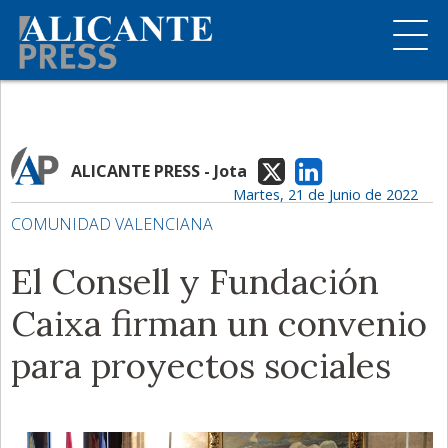
ALICANTE PRESS - Jota
Martes, 21 de Junio de 2022
COMUNIDAD VALENCIANA
El Consell y Fundación
Caixa firman un convenio
para proyectos sociales