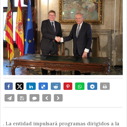
. La entidad impulsará programas dirigidos a la