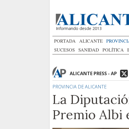
Informando desde 2013
PORTADA
ALICANTE
PROVINCI
SUCESOS
SANIDAD
POLÍTICA
ALICANTE PRESS - AP
PROVINCIA DE ALICANTE
La Diputació
Premio Albi 