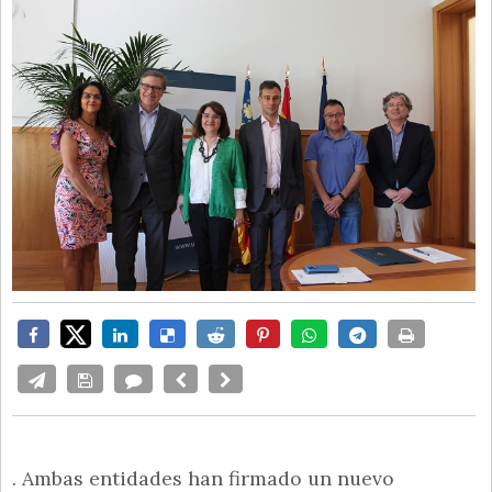
. Ambas entidades han firmado un nuevo