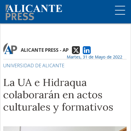
ALICANTE PRESS - AP
Martes, 31 de Mayo de 2022
UNIVERSIDAD DE ALICANTE
La UA e Hidraqua
colaborarán en actos
culturales y formativos