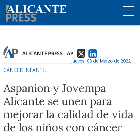
ALICANTE PRESS - AP
Jueves, 03 de Marzo de 2022
CÁNCER INFANTIL
Aspanion y Jovempa
Alicante se unen para
mejorar la calidad de vida
de los niños con cáncer