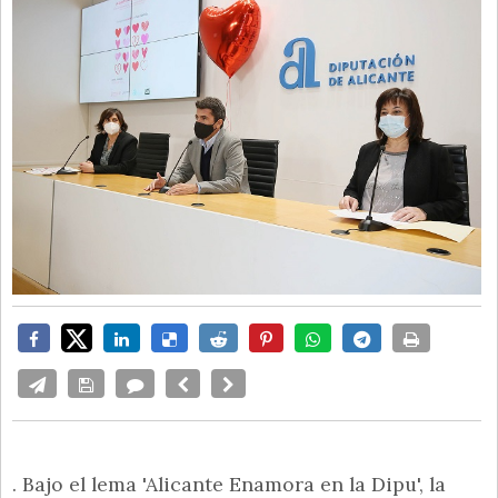
. Bajo el lema 'Alicante Enamora en la Dipu', la