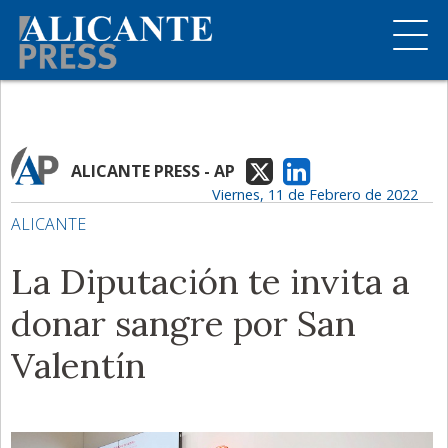
ALICANTE PRESS - AP
Viernes, 11 de Febrero de 2022
ALICANTE
La Diputación te invita a
donar sangre por San
Valentín