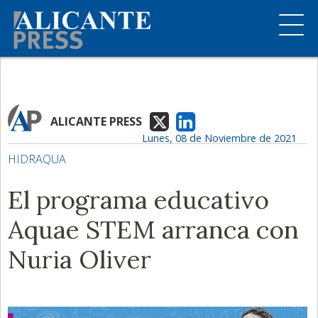
ALICANTE PRESS
Lunes, 08 de Noviembre de 2021
HIDRAQUA
El programa educativo
Aquae STEM arranca con
Nuria Oliver