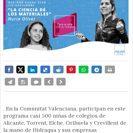
. En la Comunitat Valenciana, participan en este
programa casi 500 niñas de colegios de
Alicante, Torrent, Elche, Orihuela y Crevillent de
la mano de Hidraqua y sus empresas