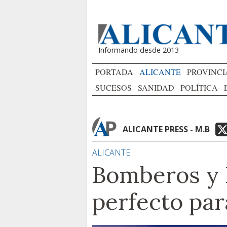
Informando desde 2013
PORTADA
ALICANTE
PROVINCI
SUCESOS
SANIDAD
POLÍTICA
ALICANTE PRESS - M.B
ALICANTE
Bomberos y
perfecto par