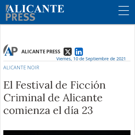
ALICANTE PRESS
Viernes, 10 de Septiembre de 2021
ALICANTE NOIR
El Festival de Ficción
Criminal de Alicante
comienza el día 23