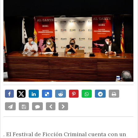
. El Festival de Ficción Criminal cuenta con un