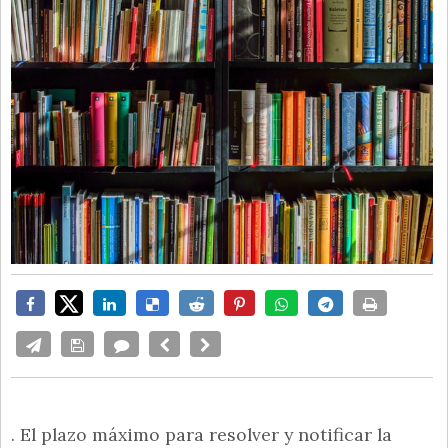
. El plazo máximo para resolver y notificar la