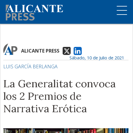
ALICANTE PRESS
Sábado, 10 de Julio de 2021
LUIS GARCÍA BERLANGA
La Generalitat convoca
los 2 Premios de
Narrativa Erótica