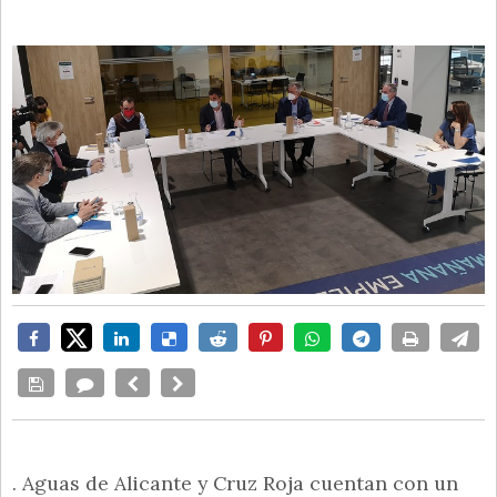
. Aguas de Alicante y Cruz Roja cuentan con un