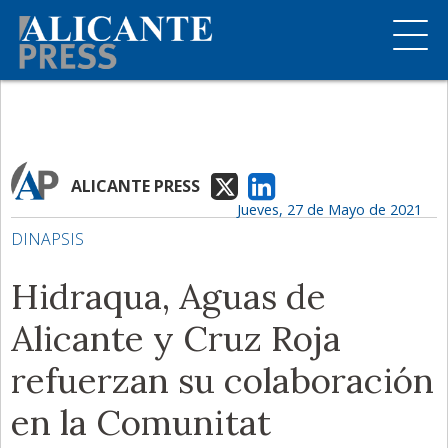
ALICANTE PRESS
Jueves, 27 de Mayo de 2021
DINAPSIS
Hidraqua, Aguas de
Alicante y Cruz Roja
refuerzan su colaboración
en la Comunitat