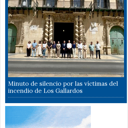
Minuto de silencio por las víctimas del
incendio de Los Gallardos