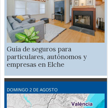
Guía de seguros para
particulares, autónomos y
empresas en Elche
DOMINGO 2 DE AGOSTO