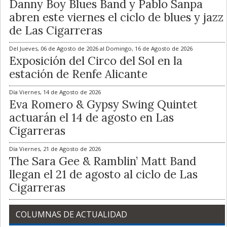
Danny Boy Blues Band y Pablo Sanpa
abren este viernes el ciclo de blues y jazz
de Las Cigarreras
Del
Jueves, 06 de Agosto de 2026
al
Domingo, 16 de Agosto de 2026
Exposición del Circo del Sol en la
estación de Renfe Alicante
Día
Viernes, 14 de Agosto de 2026
Eva Romero & Gypsy Swing Quintet
actuarán el 14 de agosto en Las
Cigarreras
Día
Viernes, 21 de Agosto de 2026
The Sara Gee & Ramblin’ Matt Band
llegan el 21 de agosto al ciclo de Las
Cigarreras
COLUMNAS DE ACTUALIDAD