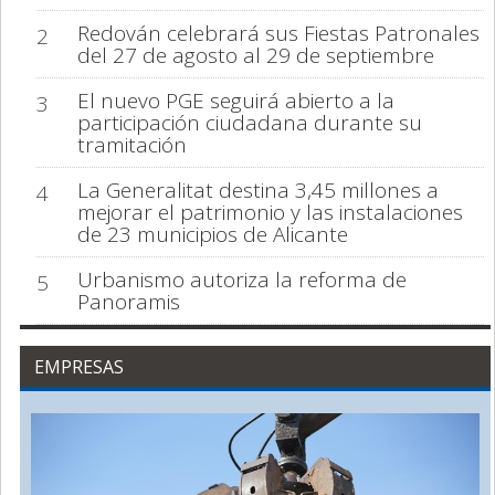
Redován celebrará sus Fiestas Patronales
2
del 27 de agosto al 29 de septiembre
El nuevo PGE seguirá abierto a la
3
participación ciudadana durante su
tramitación
La Generalitat destina 3,45 millones a
4
mejorar el patrimonio y las instalaciones
de 23 municipios de Alicante
Urbanismo autoriza la reforma de
5
Panoramis
EMPRESAS