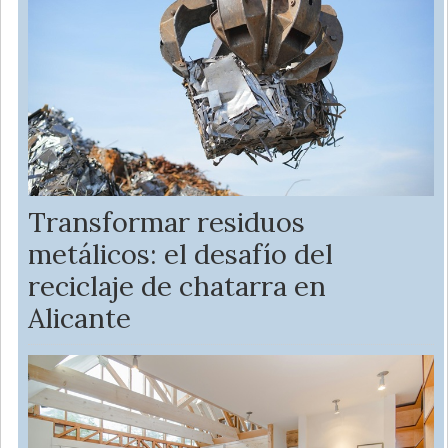
Transformar residuos
metálicos: el desafío del
reciclaje de chatarra en
Alicante