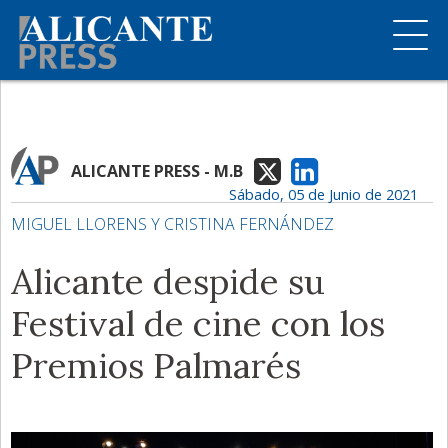
ALICANTE PRESS - M.B
Sábado, 05 de Junio de 2021
MIGUEL LLORENS Y CRISTINA FERNÁNDEZ
Alicante despide su
Festival de cine con los
Premios Palmarés