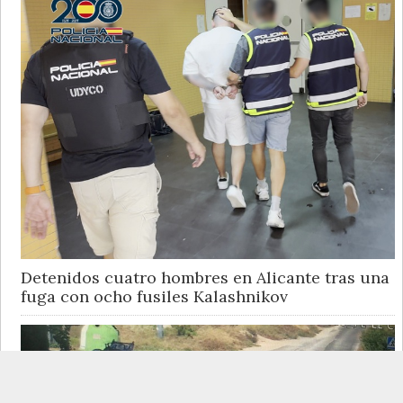
Detenidos cuatro hombres en Alicante tras una
fuga con ocho fusiles Kalashnikov