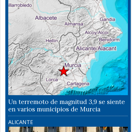
Un terremoto de magnitud 3,9 se siente
en varios municipios de Murcia
ALICANTE