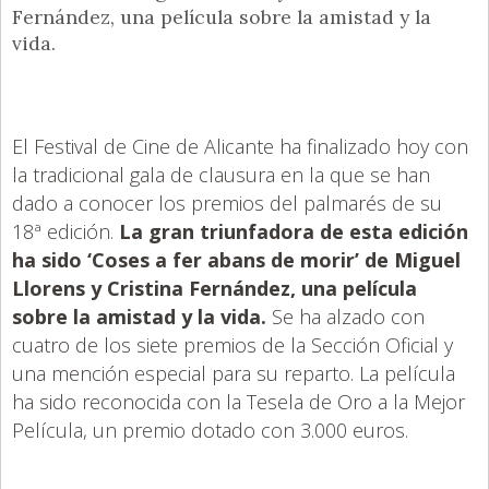
Fernández, una película sobre la amistad y la
vida.
El Festival de Cine de Alicante ha finalizado hoy con
la tradicional gala de clausura en la que se han
dado a conocer los premios del palmarés de su
18ª edición.
La gran triunfadora de esta edición
ha sido ‘Coses a fer abans de morir’ de Miguel
Llorens y Cristina Fernández, una película
sobre la amistad y la vida.
Se ha alzado con
cuatro de los siete premios de la Sección Oficial y
una mención especial para su reparto. La película
ha sido reconocida con la Tesela de Oro a la Mejor
Película, un premio dotado con 3.000 euros.