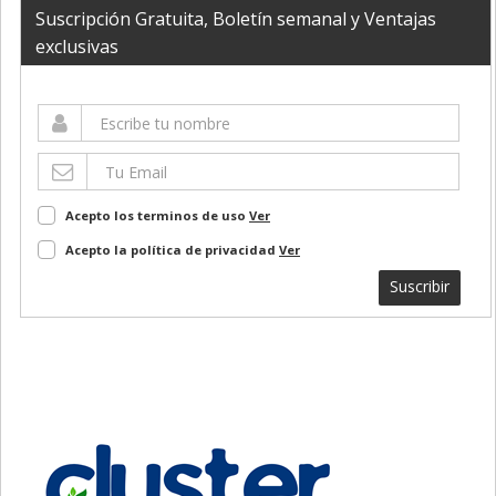
Suscripción Gratuita, Boletín semanal y Ventajas
exclusivas
Acepto los terminos de uso
Ver
Acepto la política de privacidad
Ver
Suscribir