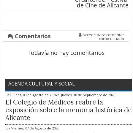
de Cine de Alicante
Comentarios
Accede para comentar
como usuario
Todavía no hay comentarios
AGENDA CULTURAL Y SOCIAL
Del
Lunes, 03 de Agosto de 2026
al
Jueves, 10 de Septiembre de 2026
El Colegio de Médicos reabre la
exposición sobre la memoria histórica de
Alicante
Día
Viernes, 07 de Agosto de 2026