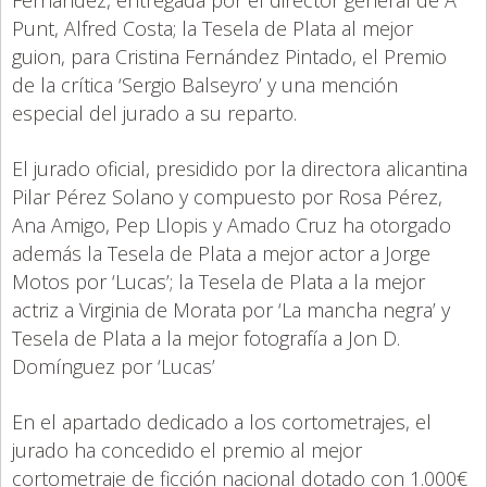
Punt, Alfred Costa; la Tesela de Plata al mejor
guion, para Cristina Fernández Pintado, el Premio
de la crítica ‘Sergio Balseyro’ y una mención
especial del jurado a su reparto.
El jurado oficial, presidido por la directora alicantina
Pilar Pérez Solano y compuesto por Rosa Pérez,
Ana Amigo, Pep Llopis y Amado Cruz ha otorgado
además la Tesela de Plata a mejor actor a Jorge
Motos por ‘Lucas’; la Tesela de Plata a la mejor
actriz a Virginia de Morata por ‘La mancha negra’ y
Tesela de Plata a la mejor fotografía a Jon D.
Domínguez por ‘Lucas’
En el apartado dedicado a los cortometrajes, el
jurado ha concedido el premio al mejor
cortometraje de ficción nacional dotado con 1.000€