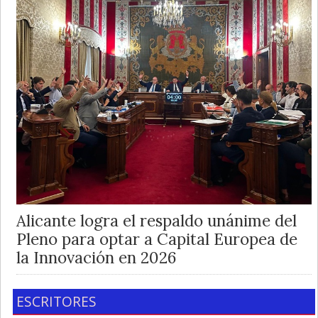
Alicante logra el respaldo unánime del
Pleno para optar a Capital Europea de
la Innovación en 2026
ESCRITORES