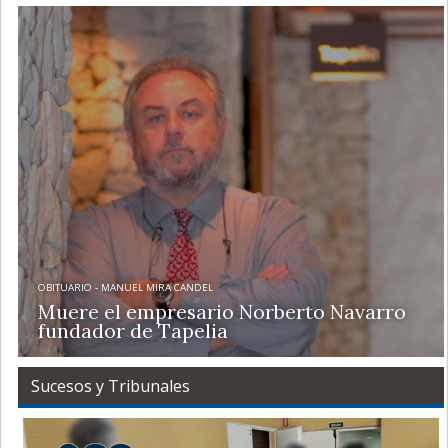
OBITUARIO - MANUEL MIRA CANDEL
Muere el empresario Norberto Navarro
fundador de Tapelia
Sucesos y Tribunales