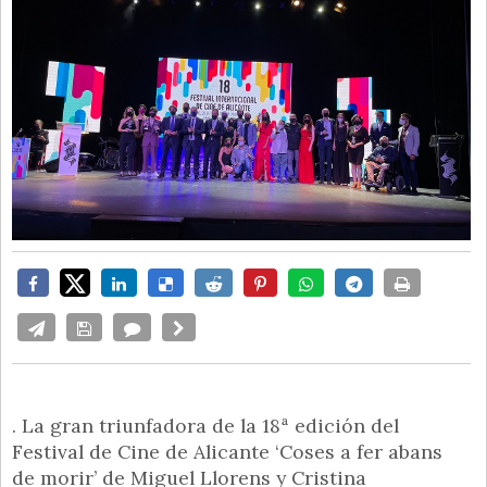
. La gran triunfadora de la 18ª edición del
Festival de Cine de Alicante ‘Coses a fer abans
de morir’ de Miguel Llorens y Cristina