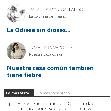
RAFAEL SIMÓN GALLARDO
La columna de Trajano
La Odisea sin dioses...
INMA LARA VÁZQUEZ
Nuestra casa común
Nuestra casa común también
tiene fiebre
Lo más visto...
Lo más comentado...
El Postiguet renueva la Q de calidad
1
turística por sexto año consecutivo