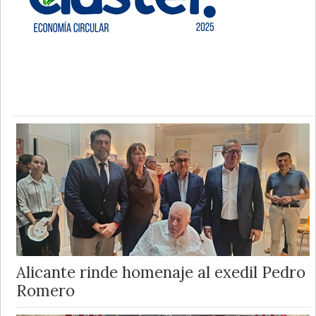
Alicante rinde homenaje al exedil Pedro
Romero