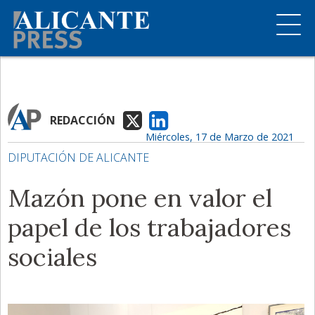
REDACCIÓN
Miércoles, 17 de Marzo de 2021
DIPUTACIÓN DE ALICANTE
Mazón pone en valor el
papel de los trabajadores
sociales