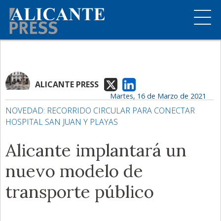
ALICANTE PRESS
Martes, 16 de Marzo de 2021
NOVEDAD: RECORRIDO CIRCULAR PARA CONECTAR
HOSPITAL SAN JUAN Y PLAYAS
Alicante implantará un
nuevo modelo de
transporte público