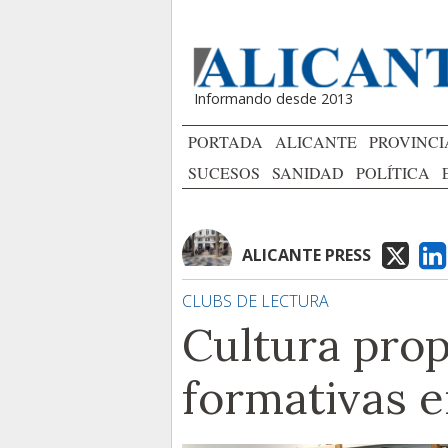
Informando desde 2013
PORTADA
ALICANTE
PROVINCI
SUCESOS
SANIDAD
POLÍTICA
ALICANTE PRESS
CLUBS DE LECTURA
Cultura prop
formativas e