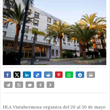
HLA Vistahermosa organiza del 20 al 30 de mayo