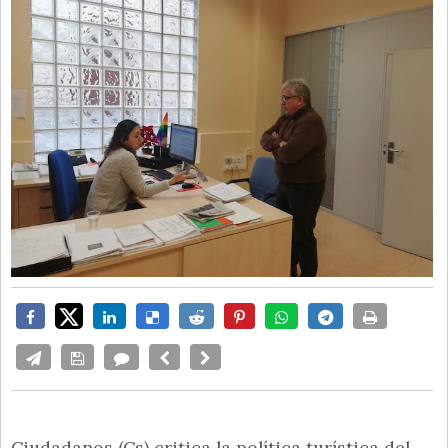
Ciudadanos (Cs) critica la política turística del