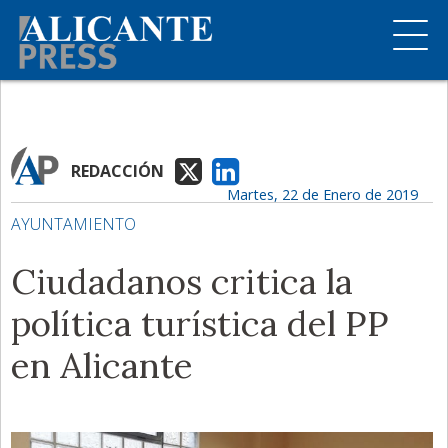
REDACCIÓN
Martes, 22 de Enero de 2019
AYUNTAMIENTO
Ciudadanos critica la
política turística del PP
en Alicante