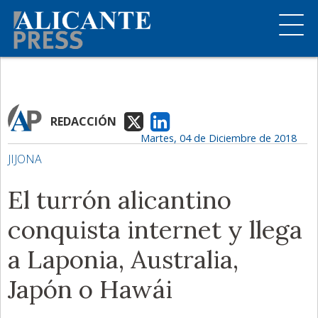
REDACCIÓN
Martes, 04 de Diciembre de 2018
JIJONA
El turrón alicantino
conquista internet y llega
a Laponia, Australia,
Japón o Hawái