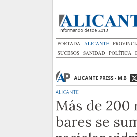
Informando desde 2013
PORTADA
ALICANTE
PROVINCI
SUCESOS
SANIDAD
POLÍTICA
ALICANTE PRESS - M.B
ALICANTE
Más de 200 
bares se sum