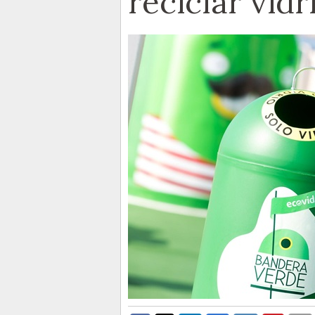
reciclar vid