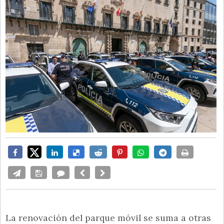
La renovación del parque móvil se suma a otras