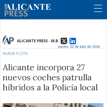
ALICANTE PRESS - M.B
Jueves, 02 de Julio de 2026
NUEVA FLOTA
Alicante incorpora 27
nuevos coches patrulla
híbridos a la Policía local