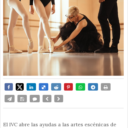
El IVC abre las ayudas a las artes escénicas de