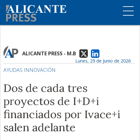
ALICANTE PRESS - M.B
Lunes, 29 de Junio de 2026
AYUDAS INNOVACIÓN
Dos de cada tres
proyectos de I+D+i
financiados por Ivace+i
salen adelante