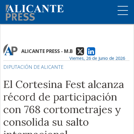
ALICANTE PRESS - M.B
Viernes, 26 de Junio de 2026
DIPUTACIÓN DE ALICANTE
El Cortesina Fest alcanza
récord de participación
con 768 cortometrajes y
consolida su salto