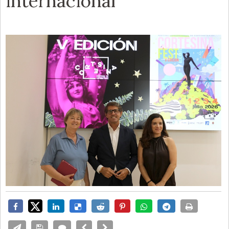
internacional