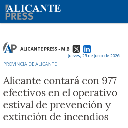
ALICANTE PRESS - M.B
Jueves, 25 de Junio de 2026
PROVINCIA DE ALICANTE
Alicante contará con 977
efectivos en el operativo
estival de prevención y
extinción de incendios