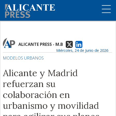
ALICANTE PRESS - M.B
Miércoles, 24 de Junio de 2026
MODELOS URBANOS
Alicante y Madrid
refuerzan su
colaboración en
urbanismo y movilidad