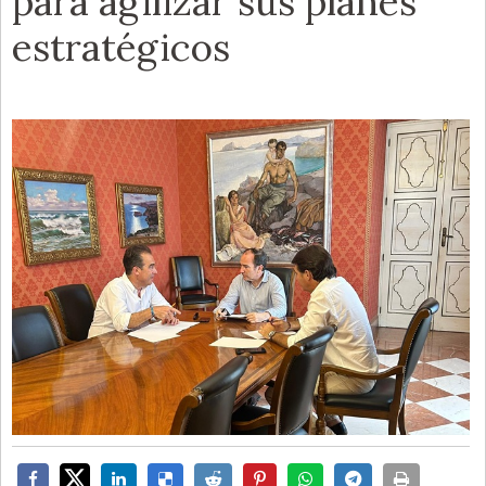
para agilizar sus planes
estratégicos