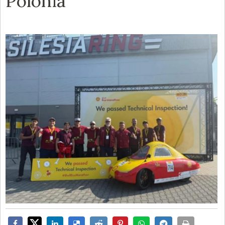
Polonia