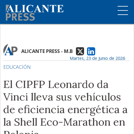
ALICANTE PRESS - M.B
Martes, 23 de Junio de 2026
EDUCACIÓN
El CIPFP Leonardo da
Vinci lleva sus vehículos
de eficiencia energética a
la Shell Eco-Marathon en