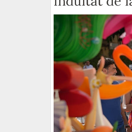
Indultat de 