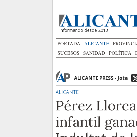
Informando desde 2013
PORTADA
ALICANTE
PROVINCI
SUCESOS
SANIDAD
POLÍTICA
ALICANTE PRESS - Jota
ALICANTE
Pérez Llorca
infantil gan