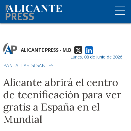
ALICANTE PRESS - M.B
Lunes, 08 de Junio de 2026
PANTALLAS GIGANTES
Alicante abrirá el centro
de tecnificación para ver
gratis a España en el
Mundial