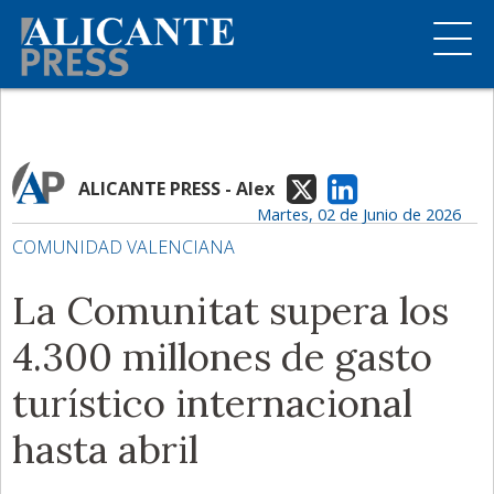
ALICANTE PRESS - Alex
Martes, 02 de Junio de 2026
COMUNIDAD VALENCIANA
La Comunitat supera los
4.300 millones de gasto
turístico internacional
hasta abril