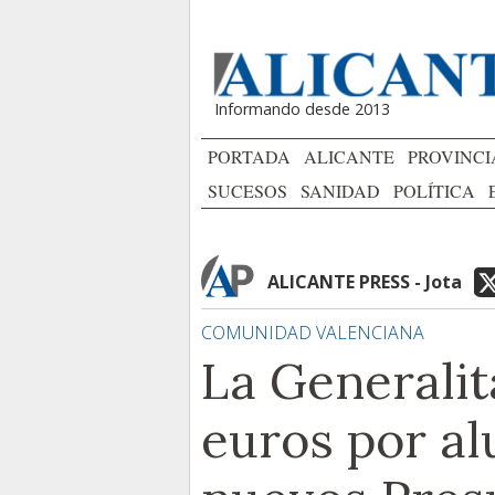
Informando desde 2013
PORTADA
ALICANTE
PROVINCI
SUCESOS
SANIDAD
POLÍTICA
ALICANTE PRESS - Jota
COMUNIDAD VALENCIANA
La Generalit
euros por a