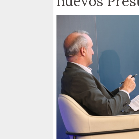
nuevos Pres