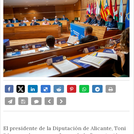
El presidente de la Diputación de Alicante, Toni