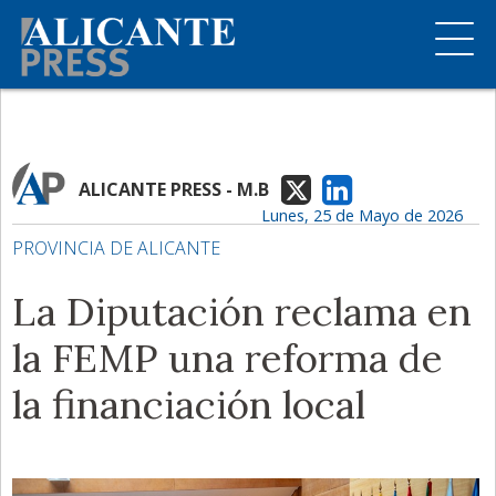
ALICANTE PRESS - M.B
Lunes, 25 de Mayo de 2026
PROVINCIA DE ALICANTE
La Diputación reclama en
la FEMP una reforma de
la financiación local