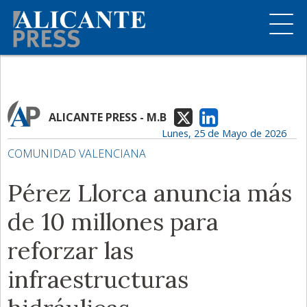
ALICANTE PRESS - M.B
Lunes, 25 de Mayo de 2026
COMUNIDAD VALENCIANA
Pérez Llorca anuncia más
de 10 millones para
reforzar las
infraestructuras