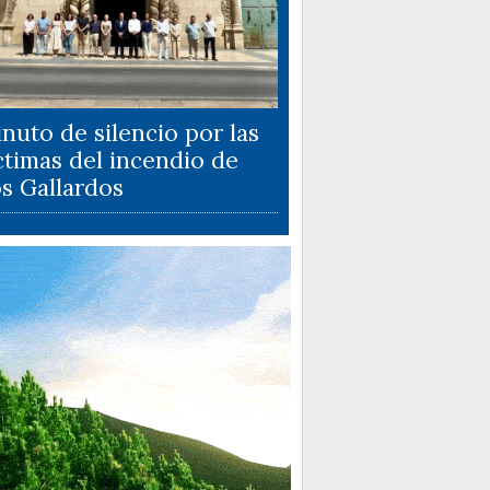
nuto de silencio por las
ctimas del incendio de
s Gallardos