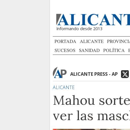
Informando desde 2013
PORTADA
ALICANTE
PROVINCI
SUCESOS
SANIDAD
POLÍTICA
ALICANTE PRESS - AP
ALICANTE
Mahou sortea
ver las masc