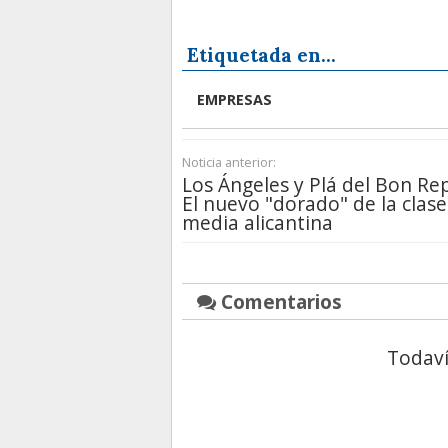
Etiquetada en...
EMPRESAS
Noticia anterior:
Los Ángeles y Plá del Bon Re
El nuevo "dorado" de la clase
media alicantina
Comentarios
Todaví