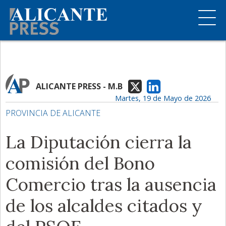
ALICANTE PRESS - M.B
Martes, 19 de Mayo de 2026
PROVINCIA DE ALICANTE
La Diputación cierra la
comisión del Bono
Comercio tras la ausencia
de los alcaldes citados y