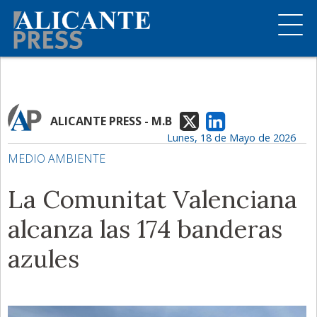
ALICANTE PRESS - M.B
Lunes, 18 de Mayo de 2026
MEDIO AMBIENTE
La Comunitat Valenciana
alcanza las 174 banderas
azules