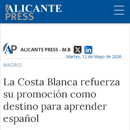
ALICANTE PRESS - M.B
Martes, 12 de Mayo de 2026
MADRID
La Costa Blanca refuerza
su promoción como
destino para aprender
español