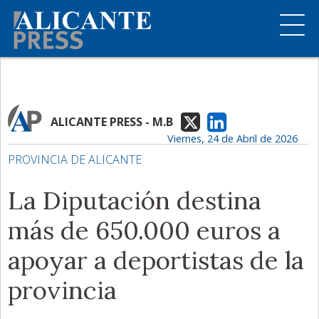
ALICANTE PRESS - M.B
Viernes, 24 de Abril de 2026
PROVINCIA DE ALICANTE
La Diputación destina
más de 650.000 euros a
apoyar a deportistas de la
provincia