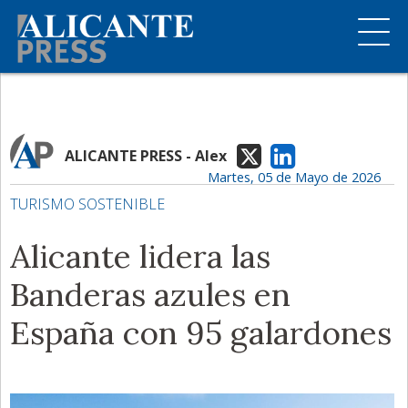
ALICANTE PRESS - Alex
Martes, 05 de Mayo de 2026
TURISMO SOSTENIBLE
Alicante lidera las
Banderas azules en
España con 95 galardones