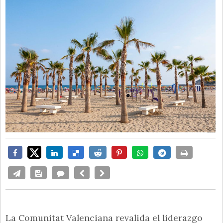
La Comunitat Valenciana revalida el liderazgo