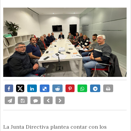
La Junta Directiva plantea contar con los