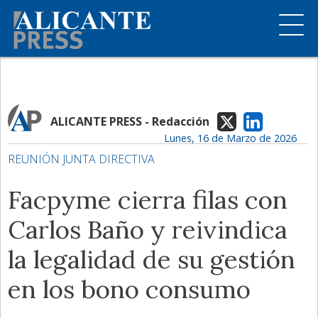
ALICANTE PRESS - Redacción
Lunes, 16 de Marzo de 2026
REUNIÓN JUNTA DIRECTIVA
Facpyme cierra filas con
Carlos Baño y reivindica
la legalidad de su gestión
en los bono consumo