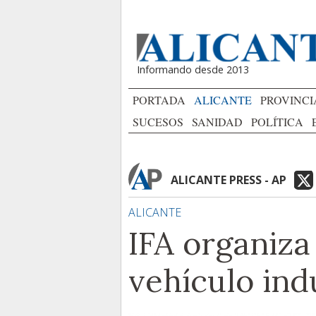
Informando desde 2013
PORTADA
ALICANTE
PROVINCI
SUCESOS
SANIDAD
POLÍTICA
ALICANTE PRESS - AP
ALICANTE
IFA organiza
vehículo ind