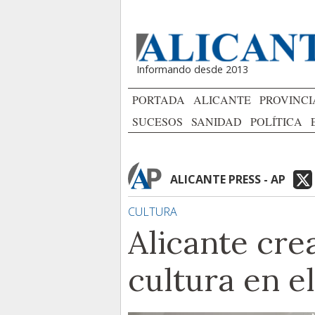
Informando desde 2013
PORTADA
ALICANTE
PROVINCI
SUCESOS
SANIDAD
POLÍTICA
ALICANTE PRESS - AP
CULTURA
Alicante cre
cultura en e