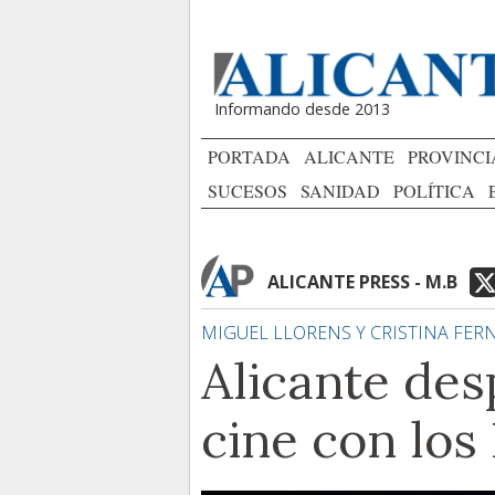
Informando desde 2013
PORTADA
ALICANTE
PROVINCI
SUCESOS
SANIDAD
POLÍTICA
ALICANTE PRESS - M.B
MIGUEL LLORENS Y CRISTINA FE
Alicante des
cine con los