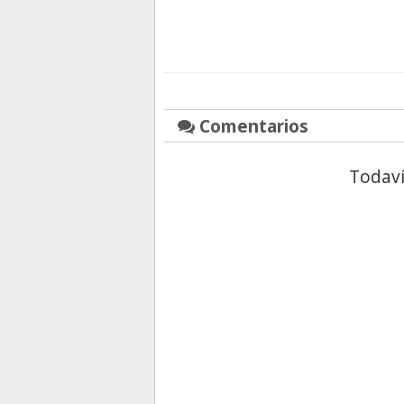
Comentarios
Todaví