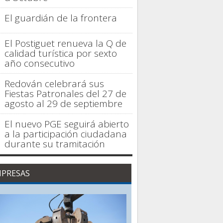
El guardián de la frontera
El Postiguet renueva la Q de
calidad turística por sexto
año consecutivo
Redován celebrará sus
Fiestas Patronales del 27 de
agosto al 29 de septiembre
El nuevo PGE seguirá abierto
a la participación ciudadana
durante su tramitación
PRESAS